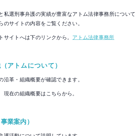
と私選刑事弁護の実績が豊富なアトム法律事務所について
らのサイトの内容をご覧ください。
トサイトへは下のリンクから。
アトム法律事務所
織（アトムについて）
の沿革・組織概要が確認できます。
、現在の組織概要はこちらから。
（事業案内）
弁護活動について説明しています。