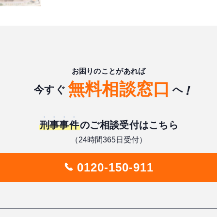
お困りのことがあれば
無料相談窓口
今すぐ
へ
刑事事件
のご相談受付はこちら
（24時間365日受付）
0120-150-911