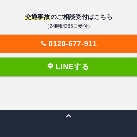
交通事故
のご相談受付はこちら
（24時間365日受付）
0120-677-911
LINEする