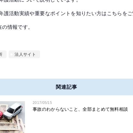
弁護活動実績や重要なポイントを知りたい方はこちらをご
現在の情報です。
所
法人サイト
関連記事
2017/05/15
事故のわからないこと、全部まとめて無料相談