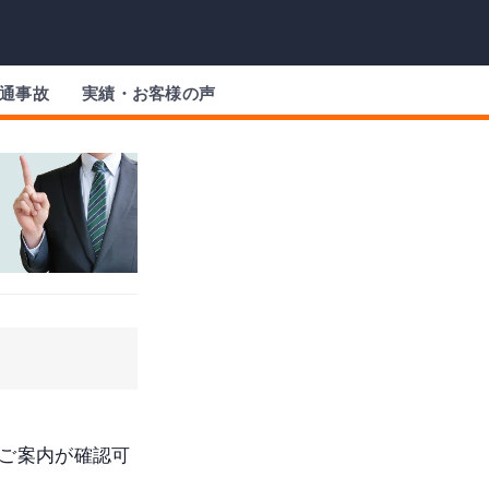
通事故
実績・お客様の声
ご案内が確認可