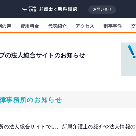
お問い合せ
判の声
費用料金
代表紹介
アクセス
刑事事件
交
プの法人総合サイトのお知らせ
律事務所のお知らせ
所の法人総合サイトでは、所属弁護士の紹介や法人情報の