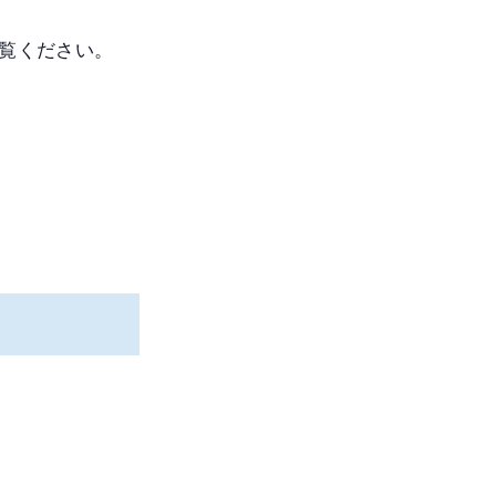
覧ください。